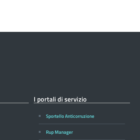
I portali di servizio
Sportello Anticorruzione
Rup Manager