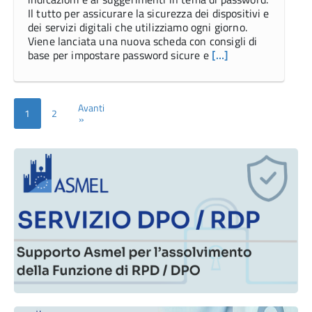
Il tutto per assicurare la sicurezza dei dispositivi e
dei servizi digitali che utilizziamo ogni giorno.
Viene lanciata una nuova scheda con consigli di
base per impostare password sicure e
[…]
Avanti
1
2
»