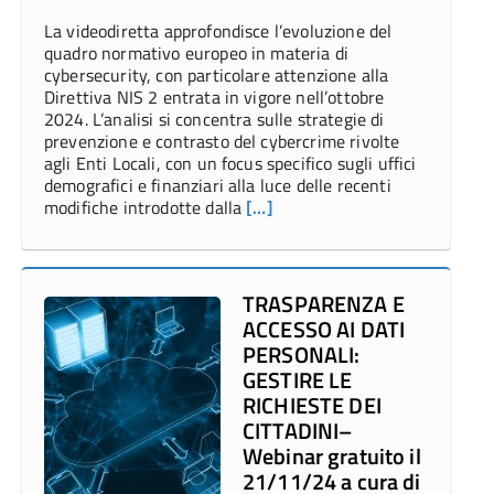
La videodiretta approfondisce l’evoluzione del
quadro normativo europeo in materia di
cybersecurity, con particolare attenzione alla
Direttiva NIS 2 entrata in vigore nell’ottobre
2024. L’analisi si concentra sulle strategie di
prevenzione e contrasto del cybercrime rivolte
agli Enti Locali, con un focus specifico sugli uffici
demografici e finanziari alla luce delle recenti
modifiche introdotte dalla
[…]
TRASPARENZA E
ACCESSO AI DATI
PERSONALI:
GESTIRE LE
RICHIESTE DEI
CITTADINI–
Webinar gratuito il
21/11/24 a cura di