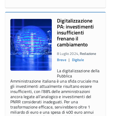
Digitalizzazione
PA: investimenti
insufficienti
frenano il
cambiamento
8 Luglio 2024,
Redazione
Breve
|
Digitale
La digitalizzazione della
Pubblica
Amministrazione italiana è una sfida cruciale ma
gli investimenti attualmente risultano essere
insufficienti, con l’88% delle amministrazioni
ancora legate all’analogico e investimenti del
PNRR considerati inadeguati. Per una
trasformazione efficace, servirebbero oltre 1
miliardo di euro e una spesa di 400 euro annui