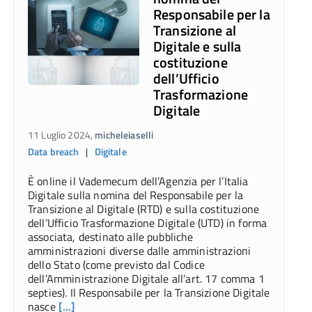
Responsabile per la
Transizione al
Digitale e sulla
costituzione
dell’Ufficio
Trasformazione
Digitale
11 Luglio 2024,
micheleiaselli
Data breach
|
Digitale
È online il Vademecum dell’Agenzia per l’Italia
Digitale sulla nomina del Responsabile per la
Transizione al Digitale (RTD) e sulla costituzione
dell’Ufficio Trasformazione Digitale (UTD) in forma
associata, destinato alle pubbliche
amministrazioni diverse dalle amministrazioni
dello Stato (come previsto dal Codice
dell’Amministrazione Digitale all’art. 17 comma 1
septies). Il Responsabile per la Transizione Digitale
nasce
[…]