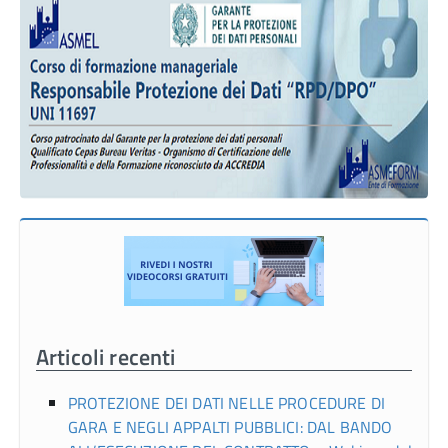
Articoli recenti
PROTEZIONE DEI DATI NELLE PROCEDURE DI
GARA E NEGLI APPALTI PUBBLICI: DAL BANDO