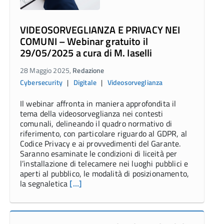
VIDEOSORVEGLIANZA E PRIVACY NEI
COMUNI – Webinar gratuito il
29/05/2025 a cura di M. Iaselli
28 Maggio 2025,
Redazione
Cybersecurity
|
Digitale
|
Videosorveglianza
Il webinar affronta in maniera approfondita il
tema della videosorveglianza nei contesti
comunali, delineando il quadro normativo di
riferimento, con particolare riguardo al GDPR, al
Codice Privacy e ai provvedimenti del Garante.
Saranno esaminate le condizioni di liceità per
l’installazione di telecamere nei luoghi pubblici e
aperti al pubblico, le modalità di posizionamento,
la segnaletica
[…]