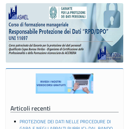
Articoli recenti
PROTEZIONE DEI DATI NELLE PROCEDURE DI
GARA E NEGLI APPALTI PUBBLICI: DAL BANDO