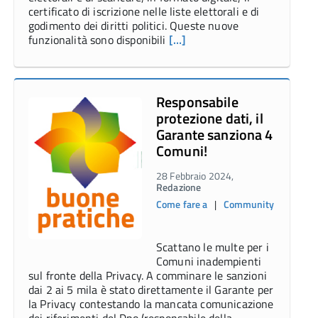
certificato di iscrizione nelle liste elettorali e di
godimento dei diritti politici. Queste nuove
funzionalità sono disponibili
[…]
Responsabile
protezione dati, il
Garante sanziona 4
Comuni!
28 Febbraio 2024,
Redazione
Come fare a
|
Community
Scattano le multe per i
Comuni inadempienti
sul fronte della Privacy. A comminare le sanzioni
dai 2 ai 5 mila è stato direttamente il Garante per
la Privacy contestando la mancata comunicazione