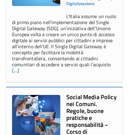
Digitalizzazione
L’Italia assume un ruolo
di primo piano nell’implementazione del Single
Digital Gateway (SDG), un’iniziativa dell’Unione
Europea volta a creare un unico punto di accesso
digitale ai servizi pubblici per cittadini e imprese
all’interno dell’UE. Il Single Digital Gateway è
concepito per facilitare la mobilità
transfrontaliera, consentendo ai cittadini
comunitari di accedere a servizi quali l’acquisto
[…]
Social Media Policy
nei Comuni.
Regole, buone
pratiche e
responsabilità –
Corso di