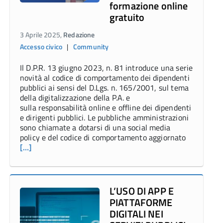
formazione online
gratuito
3 Aprile 2025,
Redazione
Accesso civico
|
Community
Il D.P.R. 13 giugno 2023, n. 81 introduce una serie
novità al codice di comportamento dei dipendenti
pubblici ai sensi del D.Lgs. n. 165/2001, sul tema
della digitalizzazione della P.A. e
sulla responsabilità online e offline dei dipendenti
e dirigenti pubblici. Le pubbliche amministrazioni
sono chiamate a dotarsi di una social media
policy e del codice di comportamento aggiornato
[…]
L’USO DI APP E
PIATTAFORME
DIGITALI NEI