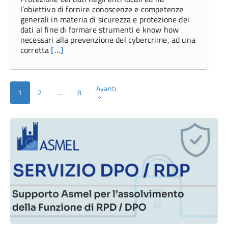
l’obiettivo di fornire conoscenze e competenze
generali in materia di sicurezza e protezione dei
dati al fine di formare strumenti e know how
necessari alla prevenzione del cybercrime, ad una
corretta
[…]
Avanti
1
2
…
8
»