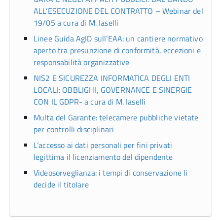
ALL’ESECUZIONE DEL CONTRATTO – Webinar del
19/05 a cura di M. Iaselli
Linee Guida AgID sull’EAA: un cantiere normativo
aperto tra presunzione di conformità, eccezioni e
responsabilità organizzative
NIS2 E SICUREZZA INFORMATICA DEGLI ENTI
LOCALI: OBBLIGHI, GOVERNANCE E SINERGIE
CON IL GDPR- a cura di M. Iaselli
Multa del Garante: telecamere pubbliche vietate
per controlli disciplinari
L’accesso ai dati personali per fini privati
legittima il licenziamento del dipendente
Videosorveglianza: i tempi di conservazione li
decide il titolare