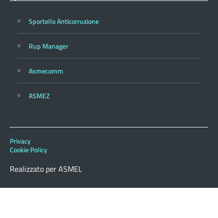
Sportello Anticorruzione
Rup Manager
Asmecomm
ASMEZ
Privacy
Cookie Policy
Realizzato per ASMEL