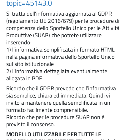
topic=45143.0
Si tratta dell’informativa aggiornata al GDPR
(regolamento UE 2016/679) per le procedure di
competenza dello Sportello Unico per le Attività
Produttive (SUAP) che potrete utilizzare
inserendo:
1) l’informativa semplificata in formato HTML
nella pagina informativa dello Sportello Unico
sul sito istituzionale
2) l’informativa dettagliata eventualmente
allegata in PDF
Ricordo che il GDPR prevede che l’informativa
sia semplice, chiara ed immediata. Quindi vi
invito a mantenere quella semplificata in un
formato facilmente comprensibile.
Ricordo che per le procedure SUAP non è
previsto il consenso.
MODELLO UTILIZZABILE PER TUTTE LE