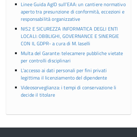
Linee Guida AgID sull’EAA: un cantiere normativo
aperto tra presunzione di conformità, eccezioni e
responsabilità organizzative
NIS2 E SICUREZZA INFORMATICA DEGLI ENTI
LOCALI: OBBLIGHI, GOVERNANCE E SINERGIE
CON IL GDPR- a cura di M. Iaselli
Multa del Garante: telecamere pubbliche vietate
per controlli disciplinari
L’accesso ai dati personali per fini privati
legittima il licenziamento del dipendente
Videosorveglianza: i tempi di conservazione li
decide il titolare