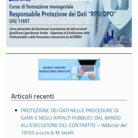
Articoli recenti
PROTEZIONE DEI DATI NELLE PROCEDURE DI
GARA E NEGLI APPALTI PUBBLICI: DAL BANDO
ALL’ESECUZIONE DEL CONTRATTO – Webinar del
19/05 a cura di M. Iaselli