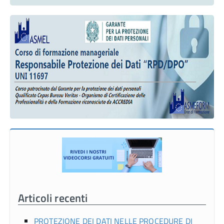
Articoli recenti
PROTEZIONE DEI DATI NELLE PROCEDURE DI