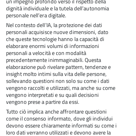
un impegno profondo verso il rispetto della
dignità individuale e la tutela dell’autonomia
personale nell’era digitale.
Nel contesto dell’IA, la protezione dei dati
personali acquisisce nuove dimensioni, dato
che queste tecnologie hanno la capacità di
elaborare enormi volumi di informazioni
personali a velocità e con modalità
precedentemente inimmaginabili. Questa
elaborazione può rivelare pattern, tendenze e
insight molto intimi sulla vita delle persone,
sollevando questioni non solo su come i dati
vengono raccolti e utilizzati, ma anche su come
vengono interpretati e su quali decisioni
vengono prese a partire da essi.
Tutto ciò implica anche affrontare questioni
come il consenso informato, dove gli individui
devono essere chiaramente informati su come i
loro dati verranno utilizzati e devono avere la