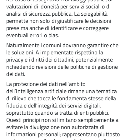
valutazioni di idoneità per servizi sociali o di
analisi di sicurezza pubblica. La spiegabilità
permette non solo di giustificare le decisioni
prese ma anche di identificare e correggere
eventuali errori o bias.
Naturalmente i comuni dovranno garantire che
le soluzioni IA implementate rispettino la
privacy e i diritti dei cittadini, potenzialmente
richiedendo revisioni delle politiche di gestione
dei dati.
La protezione dei dati nell’ambito
dell’intelligenza artificiale rimane una tematica
di rilievo che tocca le fondamenta stesse della
fiducia e dell’integrità dei servizi digitali,
soprattutto quando si tratta di enti pubblici.
Questi principi non si limitano semplicemente a
evitare la divulgazione non autorizzata di
informazioni personali; rappresentano piuttosto