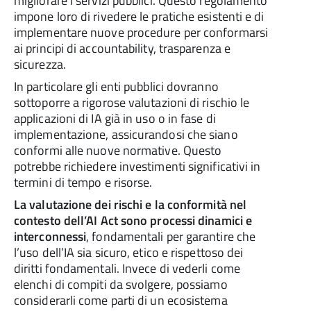
migliorare i servizi pubblici. Questo regolamento
impone loro di rivedere le pratiche esistenti e di
implementare nuove procedure per conformarsi
ai principi di accountability, trasparenza e
sicurezza.
In particolare gli enti pubblici dovranno
sottoporre a rigorose valutazioni di rischio le
applicazioni di IA già in uso o in fase di
implementazione, assicurandosi che siano
conformi alle nuove normative. Questo
potrebbe richiedere investimenti significativi in
termini di tempo e risorse.
La valutazione dei rischi e la conformità nel
contesto dell’AI Act sono processi dinamici e
interconnessi
, fondamentali per garantire che
l’uso dell’IA sia sicuro, etico e rispettoso dei
diritti fondamentali. Invece di vederli come
elenchi di compiti da svolgere, possiamo
considerarli come parti di un ecosistema