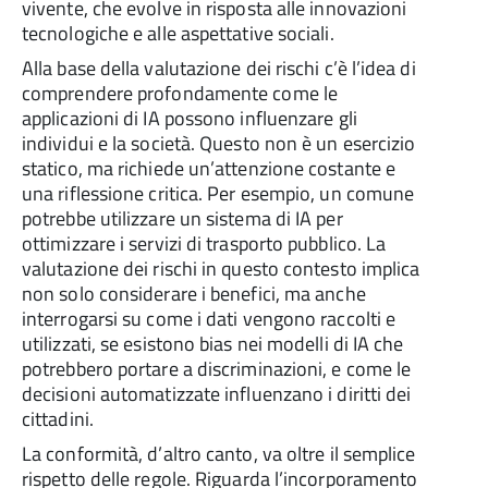
vivente, che evolve in risposta alle innovazioni
tecnologiche e alle aspettative sociali.
Alla base della valutazione dei rischi c’è l’idea di
comprendere profondamente come le
applicazioni di IA possono influenzare gli
individui e la società. Questo non è un esercizio
statico, ma richiede un’attenzione costante e
una riflessione critica. Per esempio, un comune
potrebbe utilizzare un sistema di IA per
ottimizzare i servizi di trasporto pubblico. La
valutazione dei rischi in questo contesto implica
non solo considerare i benefici, ma anche
interrogarsi su come i dati vengono raccolti e
utilizzati, se esistono bias nei modelli di IA che
potrebbero portare a discriminazioni, e come le
decisioni automatizzate influenzano i diritti dei
cittadini.
La conformità, d’altro canto, va oltre il semplice
rispetto delle regole. Riguarda l’incorporamento