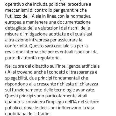
operativo che includa politiche, procedure e
meccanismi di controllo per garantire che
l’utilizzo dell’IA sia in linea con la normativa
europea e mantenere una documentazione
dettagliata delle valutazioni dei rischi, delle
misure di mitigazione adottate e di qualsiasi
altra azione intrapresa per assicurare la
conformità. Questo sarà cruciale sia per la
revisione interna che per eventuali ispezioni da
parte di autorità regolatorie.
Nel cuore del dibattito sull’intelligenza artificiale
(IA) si trovano anche i concetti di trasparenza e
spiegabilità, due principi fondamentali che
rispondono alla crescente richiesta di chiarezza
sul funzionamento delle tecnologie avanzate.
Questi principi sono particolarmente vitali
quando si considera l’impiego dell’IA nel settore
pubblico, dove le decisioni influenzano la vita
quotidiana dei cittadini.