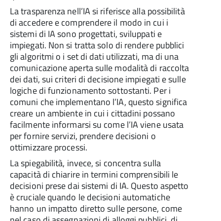
La trasparenza nell’IA si riferisce alla possibilità
di accedere e comprendere il modo in cui i
sistemi di IA sono progettati, sviluppati e
impiegati. Non si tratta solo di rendere pubblici
gli algoritmi o i set di dati utilizzati, ma di una
comunicazione aperta sulle modalità di raccolta
dei dati, sui criteri di decisione impiegati e sulle
logiche di funzionamento sottostanti. Per i
comuni che implementano l’IA, questo significa
creare un ambiente in cui i cittadini possano
facilmente informarsi su come l’IA viene usata
per fornire servizi, prendere decisioni o
ottimizzare processi.
La spiegabilità, invece, si concentra sulla
capacità di chiarire in termini comprensibili le
decisioni prese dai sistemi di IA. Questo aspetto
è cruciale quando le decisioni automatiche
hanno un impatto diretto sulle persone, come
nel caso di assegnazioni di alloggi pubblici, di