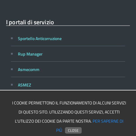
I portali di servizio
Sportello Anticorruzione
Rup Manager
Asmecomm
ASMEZ
I COOKIE PERMETTONO IL FUNZIONAMENTO DI ALCUNI SERVIZI
DI QUESTO SITO. UTILIZZANDO QUESTI SERVIZI, ACCETTI
Privacy
Cookie Policy
L'UTILIZZO DEI COOKIE DA PARTE NOSTRA.
PER SAPERNE DI
PIÙ
Realizzato per ASMEL
CLOSE