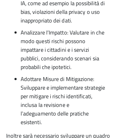
IA, come ad esempio la possibilità di
bias, violazioni della privacy o uso
inappropriato dei dati.
Analizzare l’Impatto: Valutare in che
modo questi rischi possono
impattare i cittadini e i servizi
pubblici, considerando scenari sia
probabili che ipotetici.
Adottare Misure di Mitigazione:
Sviluppare e implementare strategie
per mitigare i rischi identificati,
inclusa la revisione e
l’adeguamento delle pratiche
esistenti.
Inoltre sarà necessario sviluppare un quadro