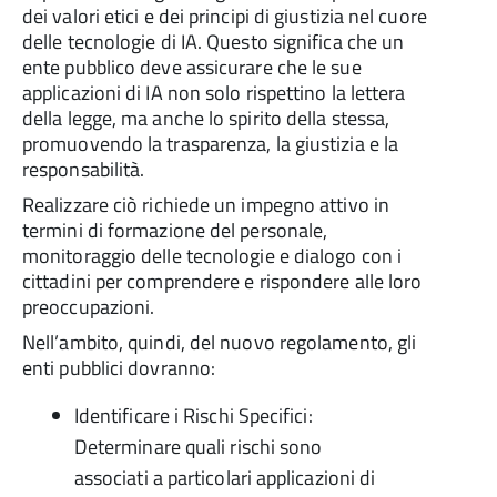
dei valori etici e dei principi di giustizia nel cuore
delle tecnologie di IA. Questo significa che un
ente pubblico deve assicurare che le sue
applicazioni di IA non solo rispettino la lettera
della legge, ma anche lo spirito della stessa,
promuovendo la trasparenza, la giustizia e la
responsabilità.
Realizzare ciò richiede un impegno attivo in
termini di formazione del personale,
monitoraggio delle tecnologie e dialogo con i
cittadini per comprendere e rispondere alle loro
preoccupazioni.
Nell’ambito, quindi, del nuovo regolamento, gli
enti pubblici dovranno:
Identificare i Rischi Specifici:
Determinare quali rischi sono
associati a particolari applicazioni di