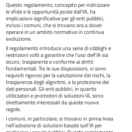
Questo regolamento, concepito per indirizzare
le sfide e le opportunità poste dall’IA, ha
implicazioni significative per gli enti pubblici,
inclusi i comuni, che si trovano ora a dover
operare in un ambito normativo in continua
evoluzione.
Il regolamento introduce una serie di obblighi e
restrizioni volti a garantire che l’uso dell’IA sia
sicuro, trasparente e conforme ai diritti
fondamentali. Tra le sue disposizioni, vi sono
requisiti rigorosi per la valutazione dei rischi, la
trasparenza degli algoritmi, e la protezione dei
dati personali. Gli enti pubblici, in quanto
utilizzatori e promotori di soluzioni IA, sono
direttamente interessati da queste nuove
regole.
I comuni, in particolare, si trovano in prima linea
nell’adozione di soluzioni basate sull’IA per