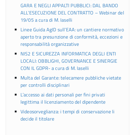
GARA E NEGLI APPALTI PUBBLICI: DAL BANDO
ALL’ESECUZIONE DEL CONTRATTO – Webinar del
19/05 a cura di M. Iaselli
Linee Guida AgID sull’EAA: un cantiere normativo
aperto tra presunzione di conformità, eccezioni e
responsabilità organizzative
NIS2 E SICUREZZA INFORMATICA DEGLI ENTI
LOCALI: OBBLIGHI, GOVERNANCE E SINERGIE
CON IL GDPR- a cura di M. Iaselli
Multa del Garante: telecamere pubbliche vietate
per controlli disciplinari
L’accesso ai dati personali per fini privati
legittima il licenziamento del dipendente
Videosorveglianza: i tempi di conservazione li
decide il titolare