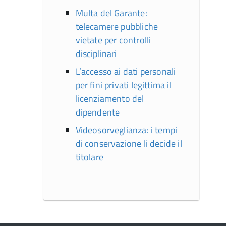
Multa del Garante:
telecamere pubbliche
vietate per controlli
disciplinari
L’accesso ai dati personali
per fini privati legittima il
licenziamento del
dipendente
Videosorveglianza: i tempi
di conservazione li decide il
titolare