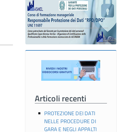
Articoli recenti
PROTEZIONE DEI DATI
NELLE PROCEDURE DI
GARA E NEGLI APPALTI