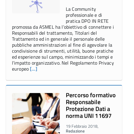
La Community
professionale e di
pratica DPO IN RETE
promossa da ASMEL ha l’obiettivo di connettere i
Responsabili del trattamento, Titolari del
Trattamento ed in generale il personale delle
pubbliche amministrazioni al fine di agevolare la
condivisione di strumenti, utilità, buone pratiche
ed esperienze sul campo, minimizzando i tempi e
l’impatto organizzativo. Nel Regolamento Privacy
europeo
[…]
Percorso formativo
Responsabile
Protezione Dati a
norma UNI 11697
19 Febbraio 2018,
Redazione