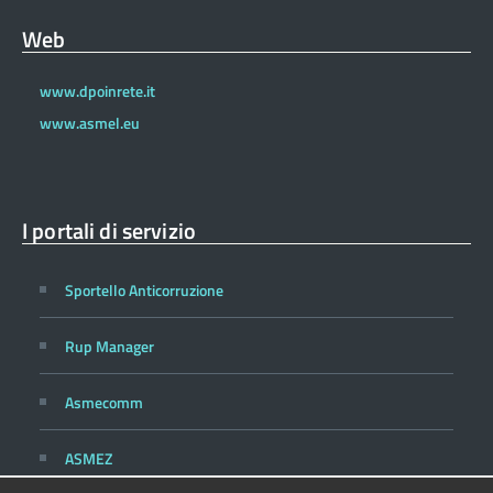
Web
www.dpoinrete.it
www.asmel.eu
I portali di servizio
Sportello Anticorruzione
Rup Manager
Asmecomm
ASMEZ