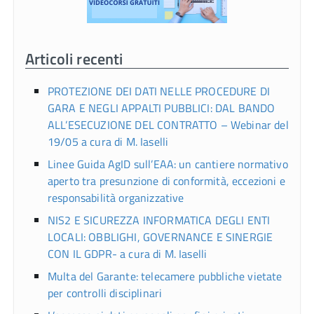
Articoli recenti
PROTEZIONE DEI DATI NELLE PROCEDURE DI
GARA E NEGLI APPALTI PUBBLICI: DAL BANDO
ALL’ESECUZIONE DEL CONTRATTO – Webinar del
19/05 a cura di M. Iaselli
Linee Guida AgID sull’EAA: un cantiere normativo
aperto tra presunzione di conformità, eccezioni e
responsabilità organizzative
NIS2 E SICUREZZA INFORMATICA DEGLI ENTI
LOCALI: OBBLIGHI, GOVERNANCE E SINERGIE
CON IL GDPR- a cura di M. Iaselli
Multa del Garante: telecamere pubbliche vietate
per controlli disciplinari