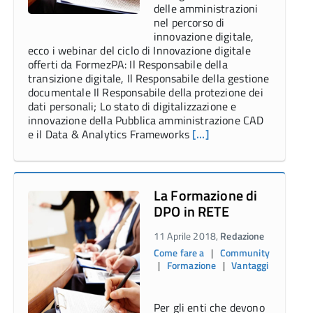
delle amministrazioni
nel percorso di
innovazione digitale,
ecco i webinar del ciclo di Innovazione digitale
offerti da FormezPA: Il Responsabile della
transizione digitale, Il Responsabile della gestione
documentale Il Responsabile della protezione dei
dati personali; Lo stato di digitalizzazione e
innovazione della Pubblica amministrazione CAD
e il Data & Analytics Frameworks
[…]
La Formazione di
DPO in RETE
11 Aprile 2018,
Redazione
Come fare a
|
Community
|
Formazione
|
Vantaggi
Per gli enti che devono