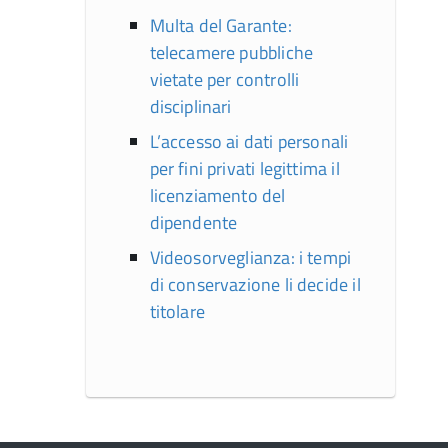
Multa del Garante:
telecamere pubbliche
vietate per controlli
disciplinari
L’accesso ai dati personali
per fini privati legittima il
licenziamento del
dipendente
Videosorveglianza: i tempi
di conservazione li decide il
titolare