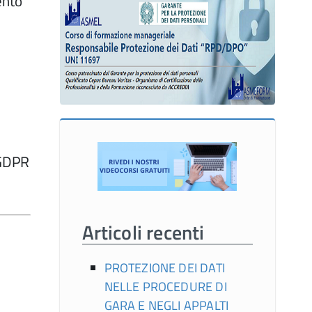
ento
 GDPR
Articoli recenti
PROTEZIONE DEI DATI
NELLE PROCEDURE DI
GARA E NEGLI APPALTI