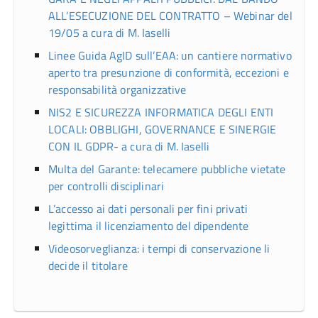
ALL’ESECUZIONE DEL CONTRATTO – Webinar del
19/05 a cura di M. Iaselli
Linee Guida AgID sull’EAA: un cantiere normativo
aperto tra presunzione di conformità, eccezioni e
responsabilità organizzative
NIS2 E SICUREZZA INFORMATICA DEGLI ENTI
LOCALI: OBBLIGHI, GOVERNANCE E SINERGIE
CON IL GDPR- a cura di M. Iaselli
Multa del Garante: telecamere pubbliche vietate
per controlli disciplinari
L’accesso ai dati personali per fini privati
legittima il licenziamento del dipendente
Videosorveglianza: i tempi di conservazione li
decide il titolare