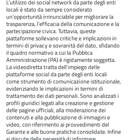
L’utilizzo dei social network da parte degli enti
locali è stato da sempre considerato
un’opportunità irrinunciabile per migliorare la
trasparenza, l’efficacia della comunicazione e la
partecipazione civica. Tuttavia, queste
piattaforme sollevano critiche e implicazioni in
termini di privacy e sovranità del dato, sfidando
il quadro normativo a cui la Pubblica
Amministrazione (PA) è rigidamente soggetta.
La videodiretta tratta dell’impiego delle
piattaforme social da parte degli enti locali
come strumento di comunicazione istituzionale,
evidenziando le implicazioni in termini di
trattamento dei dati personali. Sono analizzati i
profili giuridici legati alla creazione e gestione
delle pagine ufficiali, alla moderazione dei
contenuti e alla pubblicazione di immagini e
video, con riferimento ai provvedimenti del
Garante e alle buone pratiche consolidate. Infine
si discute della necessità di informare