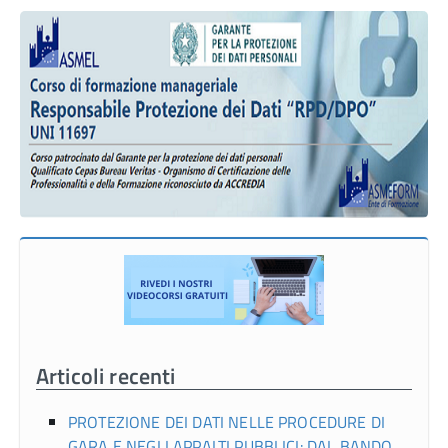
Articoli recenti
PROTEZIONE DEI DATI NELLE PROCEDURE DI
GARA E NEGLI APPALTI PUBBLICI: DAL BANDO