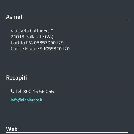
Asmel
Via Carlo Cattaneo, 9
21013 Gallarate (VA)
Partita IVA 03357090129
Codice Fiscale 91055320120
Recapiti
Tel. 800 16 56 056
info@dpoinrete.it
Web