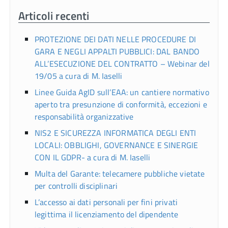
Articoli recenti
PROTEZIONE DEI DATI NELLE PROCEDURE DI
GARA E NEGLI APPALTI PUBBLICI: DAL BANDO
ALL’ESECUZIONE DEL CONTRATTO – Webinar del
19/05 a cura di M. Iaselli
Linee Guida AgID sull’EAA: un cantiere normativo
aperto tra presunzione di conformità, eccezioni e
responsabilità organizzative
NIS2 E SICUREZZA INFORMATICA DEGLI ENTI
LOCALI: OBBLIGHI, GOVERNANCE E SINERGIE
CON IL GDPR- a cura di M. Iaselli
Multa del Garante: telecamere pubbliche vietate
per controlli disciplinari
L’accesso ai dati personali per fini privati
legittima il licenziamento del dipendente