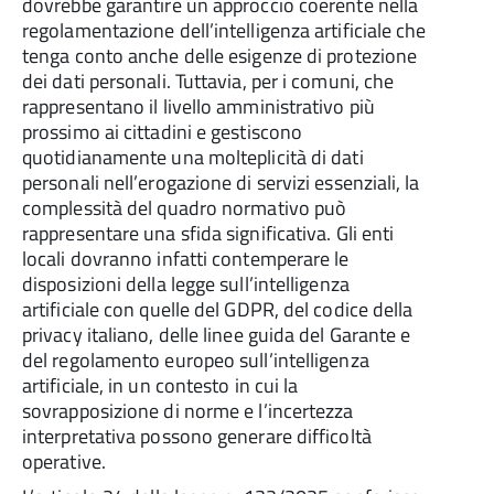
dovrebbe garantire un approccio coerente nella
regolamentazione dell’intelligenza artificiale che
tenga conto anche delle esigenze di protezione
dei dati personali. Tuttavia, per i comuni, che
rappresentano il livello amministrativo più
prossimo ai cittadini e gestiscono
quotidianamente una molteplicità di dati
personali nell’erogazione di servizi essenziali, la
complessità del quadro normativo può
rappresentare una sfida significativa. Gli enti
locali dovranno infatti contemperare le
disposizioni della legge sull’intelligenza
artificiale con quelle del GDPR, del codice della
privacy italiano, delle linee guida del Garante e
del regolamento europeo sull’intelligenza
artificiale, in un contesto in cui la
sovrapposizione di norme e l’incertezza
interpretativa possono generare difficoltà
operative.