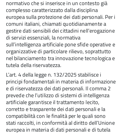
normativo che si inserisce in un contesto già
complesso caratterizzato dalla disciplina
europea sulla protezione dei dati personali. Per i
comuni italiani, chiamati quotidianamente a
gestire dati sensibili dei cittadini nell’erogazione
di servizi essenziali, la normativa
sull’intelligenza artificiale pone sfide operative e
organizzative di particolare rilievo, soprattutto
nel bilanciamento tra innovazione tecnologica e
tutela della riservatezza.
L’art. 4 della legge n. 132/2025 stabilisce i
principi fondamentali in materia di informazione
e di riservatezza dei dati personali. Il comma 2
prevede che l’utilizzo di sistemi di intelligenza
artificiale garantisce il trattamento lecito,
corretto e trasparente dei dati personali e la
compatibilità con le finalità per le quali sono
stati raccolti, in conformità al diritto dell’Unione
europea in materia di dati personali e di tutela