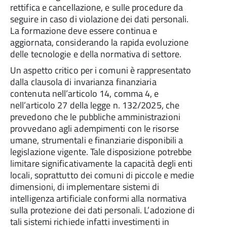
rettifica e cancellazione, e sulle procedure da
seguire in caso di violazione dei dati personali.
La formazione deve essere continua e
aggiornata, considerando la rapida evoluzione
delle tecnologie e della normativa di settore.
Un aspetto critico per i comuni è rappresentato
dalla clausola di invarianza finanziaria
contenuta nell’articolo 14, comma 4, e
nell’articolo 27 della legge n. 132/2025, che
prevedono che le pubbliche amministrazioni
provvedano agli adempimenti con le risorse
umane, strumentali e finanziarie disponibili a
legislazione vigente. Tale disposizione potrebbe
limitare significativamente la capacità degli enti
locali, soprattutto dei comuni di piccole e medie
dimensioni, di implementare sistemi di
intelligenza artificiale conformi alla normativa
sulla protezione dei dati personali. L’adozione di
tali sistemi richiede infatti investimenti in