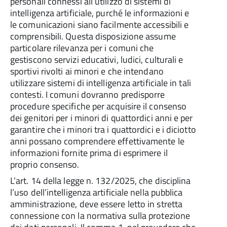
personali connessi all’utilizzo di sistemi di
intelligenza artificiale, purché le informazioni e
le comunicazioni siano facilmente accessibili e
comprensibili. Questa disposizione assume
particolare rilevanza per i comuni che
gestiscono servizi educativi, ludici, culturali e
sportivi rivolti ai minori e che intendano
utilizzare sistemi di intelligenza artificiale in tali
contesti. I comuni dovranno predisporre
procedure specifiche per acquisire il consenso
dei genitori per i minori di quattordici anni e per
garantire che i minori tra i quattordici e i diciotto
anni possano comprendere effettivamente le
informazioni fornite prima di esprimere il
proprio consenso.
L’art. 14 della legge n. 132/2025, che disciplina
l’uso dell’intelligenza artificiale nella pubblica
amministrazione, deve essere letto in stretta
connessione con la normativa sulla protezione