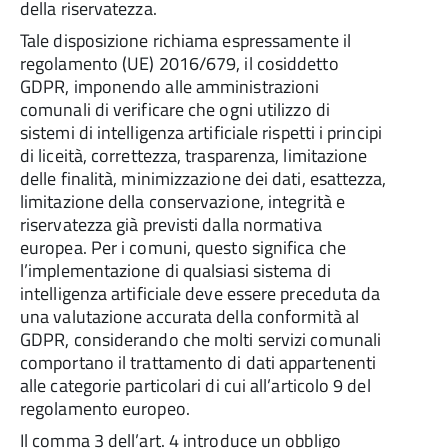
della riservatezza.
Tale disposizione richiama espressamente il
regolamento (UE) 2016/679, il cosiddetto
GDPR, imponendo alle amministrazioni
comunali di verificare che ogni utilizzo di
sistemi di intelligenza artificiale rispetti i principi
di liceità, correttezza, trasparenza, limitazione
delle finalità, minimizzazione dei dati, esattezza,
limitazione della conservazione, integrità e
riservatezza già previsti dalla normativa
europea. Per i comuni, questo significa che
l’implementazione di qualsiasi sistema di
intelligenza artificiale deve essere preceduta da
una valutazione accurata della conformità al
GDPR, considerando che molti servizi comunali
comportano il trattamento di dati appartenenti
alle categorie particolari di cui all’articolo 9 del
regolamento europeo.
Il comma 3 dell’art. 4 introduce un obbligo