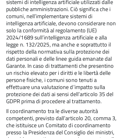
sistemi di intelligenza artificiale utilizzati dalle
pubbliche amministrazioni. Ciò significa che i
comuni, nell’implementare sistemi di
intelligenza artificiale, devono considerare non
solo la conformità al regolamento (UE)
2024/1689 sull’intelligenza artificiale e alla
legge n. 132/2025, ma anche e soprattutto il
rispetto della normativa sulla protezione dei
dati personali e delle linee guida emanate dal
Garante. In caso di trattamenti che presentino
un rischio elevato per i diritti e le libertà delle
persone fisiche, i comuni sono tenuti a
effettuare una valutazione d’impatto sulla
protezione dei dati ai sensi dell’articolo 35 del
GDPR prima di procedere al trattamento.
Il coordinamento tra le diverse autorità
competenti, previsto dall’articolo 20, comma 3,
che istituisce un Comitato di coordinamento
presso la Presidenza del Consiglio dei ministri,