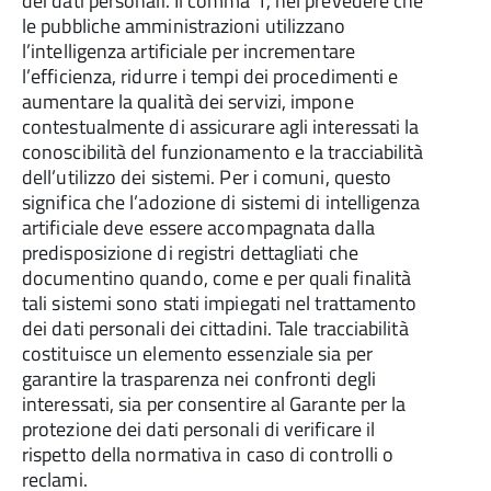
dei dati personali. Il comma 1, nel prevedere che
le pubbliche amministrazioni utilizzano
l’intelligenza artificiale per incrementare
l’efficienza, ridurre i tempi dei procedimenti e
aumentare la qualità dei servizi, impone
contestualmente di assicurare agli interessati la
conoscibilità del funzionamento e la tracciabilità
dell’utilizzo dei sistemi. Per i comuni, questo
significa che l’adozione di sistemi di intelligenza
artificiale deve essere accompagnata dalla
predisposizione di registri dettagliati che
documentino quando, come e per quali finalità
tali sistemi sono stati impiegati nel trattamento
dei dati personali dei cittadini. Tale tracciabilità
costituisce un elemento essenziale sia per
garantire la trasparenza nei confronti degli
interessati, sia per consentire al Garante per la
protezione dei dati personali di verificare il
rispetto della normativa in caso di controlli o
reclami.