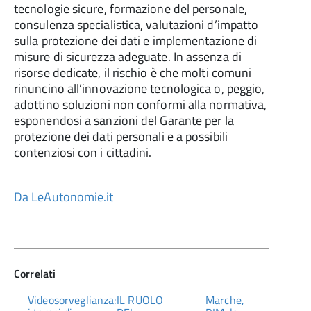
tecnologie sicure, formazione del personale,
consulenza specialistica, valutazioni d’impatto
sulla protezione dei dati e implementazione di
misure di sicurezza adeguate. In assenza di
risorse dedicate, il rischio è che molti comuni
rinuncino all’innovazione tecnologica o, peggio,
adottino soluzioni non conformi alla normativa,
esponendosi a sanzioni del Garante per la
protezione dei dati personali e a possibili
contenziosi con i cittadini.
Da LeAutonomie.it
Correlati
Videosorveglianza:
IL RUOLO
Marche,