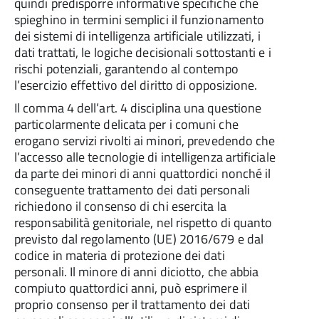
quindi predisporre informative specifiche che
spieghino in termini semplici il funzionamento
dei sistemi di intelligenza artificiale utilizzati, i
dati trattati, le logiche decisionali sottostanti e i
rischi potenziali, garantendo al contempo
l’esercizio effettivo del diritto di opposizione.
Il comma 4 dell’art. 4 disciplina una questione
particolarmente delicata per i comuni che
erogano servizi rivolti ai minori, prevedendo che
l’accesso alle tecnologie di intelligenza artificiale
da parte dei minori di anni quattordici nonché il
conseguente trattamento dei dati personali
richiedono il consenso di chi esercita la
responsabilità genitoriale, nel rispetto di quanto
previsto dal regolamento (UE) 2016/679 e dal
codice in materia di protezione dei dati
personali. Il minore di anni diciotto, che abbia
compiuto quattordici anni, può esprimere il
proprio consenso per il trattamento dei dati