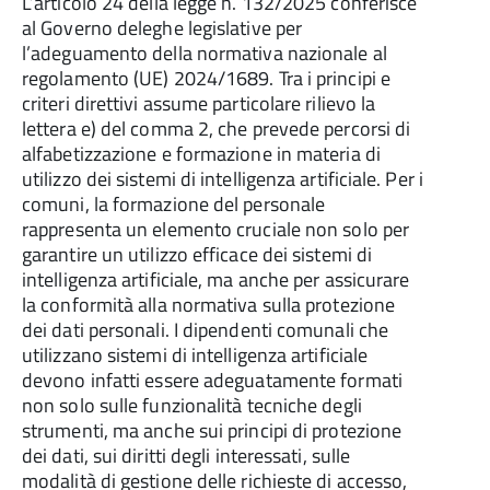
L’articolo 24 della legge n. 132/2025 conferisce
al Governo deleghe legislative per
l’adeguamento della normativa nazionale al
regolamento (UE) 2024/1689. Tra i principi e
criteri direttivi assume particolare rilievo la
lettera e) del comma 2, che prevede percorsi di
alfabetizzazione e formazione in materia di
utilizzo dei sistemi di intelligenza artificiale. Per i
comuni, la formazione del personale
rappresenta un elemento cruciale non solo per
garantire un utilizzo efficace dei sistemi di
intelligenza artificiale, ma anche per assicurare
la conformità alla normativa sulla protezione
dei dati personali. I dipendenti comunali che
utilizzano sistemi di intelligenza artificiale
devono infatti essere adeguatamente formati
non solo sulle funzionalità tecniche degli
strumenti, ma anche sui principi di protezione
dei dati, sui diritti degli interessati, sulle
modalità di gestione delle richieste di accesso,