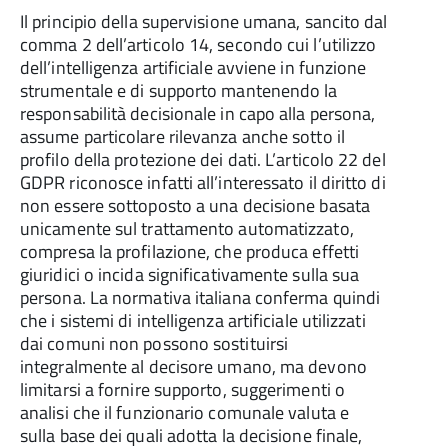
Il principio della supervisione umana, sancito dal
comma 2 dell’articolo 14, secondo cui l’utilizzo
dell’intelligenza artificiale avviene in funzione
strumentale e di supporto mantenendo la
responsabilità decisionale in capo alla persona,
assume particolare rilevanza anche sotto il
profilo della protezione dei dati. L’articolo 22 del
GDPR riconosce infatti all’interessato il diritto di
non essere sottoposto a una decisione basata
unicamente sul trattamento automatizzato,
compresa la profilazione, che produca effetti
giuridici o incida significativamente sulla sua
persona. La normativa italiana conferma quindi
che i sistemi di intelligenza artificiale utilizzati
dai comuni non possono sostituirsi
integralmente al decisore umano, ma devono
limitarsi a fornire supporto, suggerimenti o
analisi che il funzionario comunale valuta e
sulla base dei quali adotta la decisione finale,