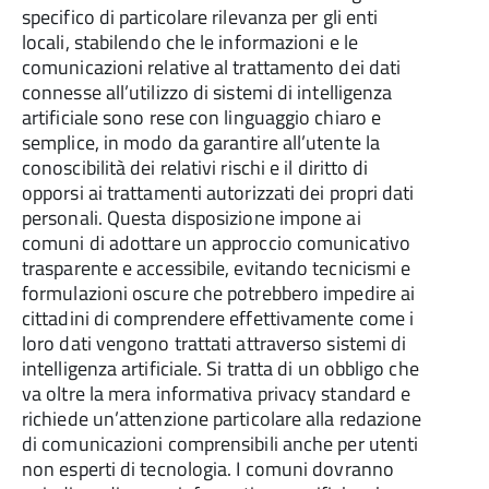
specifico di particolare rilevanza per gli enti
locali, stabilendo che le informazioni e le
comunicazioni relative al trattamento dei dati
connesse all’utilizzo di sistemi di intelligenza
artificiale sono rese con linguaggio chiaro e
semplice, in modo da garantire all’utente la
conoscibilità dei relativi rischi e il diritto di
opporsi ai trattamenti autorizzati dei propri dati
personali. Questa disposizione impone ai
comuni di adottare un approccio comunicativo
trasparente e accessibile, evitando tecnicismi e
formulazioni oscure che potrebbero impedire ai
cittadini di comprendere effettivamente come i
loro dati vengono trattati attraverso sistemi di
intelligenza artificiale. Si tratta di un obbligo che
va oltre la mera informativa privacy standard e
richiede un’attenzione particolare alla redazione
di comunicazioni comprensibili anche per utenti
non esperti di tecnologia. I comuni dovranno