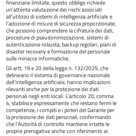
finanziarie limitate, questo obbligo richiede
un’attenta valutazione dei rischi associati
all’utilizzo di sistemi di intelligenza artificiale e
l’adozione di misure di sicurezza proporzionate,
che possono comprendere la cifratura dei dati,
procedure di pseudonimizzazione, sistemi di
autenticazione robusta, backup regolari, piani di
disaster recovery e formazione del personale
sulle minacce informatiche.
Gli artt. 19 e 20 della legge n. 132/2025, che
delineano il sistema di governance nazionale
dell’intelligenza artificiale, hanno implicazioni
rilevanti anche per la protezione dei dati
personali negli enti locali. L’articolo 20, comma
4, stabilisce espressamente che restano fermi le
competenze, i compiti e i poteri del Garante per
la protezione dei dati personali, confermando
che l’Autorità di controllo mantiene intatte le
proprie prerogative anche con riferimento ai