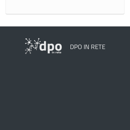
DPO IN RETE