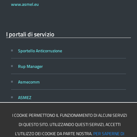
www.asmel.eu
I portali di servizio
Sportello Anticorruzione
Rup Manager
Asmecomm
ASMEZ
I COOKIE PERMETTONO IL FUNZIONAMENTO DI ALCUNI SERVIZI
DI QUESTO SITO. UTILIZZANDO QUESTI SERVIZI, ACCETTI
Privacy
Cookie Policy
L'UTILIZZO DEI COOKIE DA PARTE NOSTRA.
PER SAPERNE DI