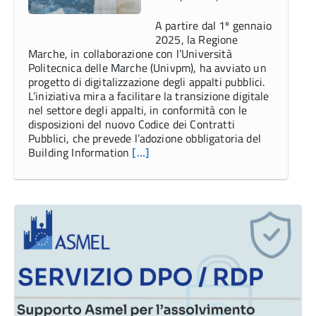
A partire dal 1º gennaio
2025, la Regione
Marche, in collaborazione con l’Università
Politecnica delle Marche (Univpm), ha avviato un
progetto di digitalizzazione degli appalti pubblici.
L’iniziativa mira a facilitare la transizione digitale
nel settore degli appalti, in conformità con le
disposizioni del nuovo Codice dei Contratti
Pubblici, che prevede l’adozione obbligatoria del
Building Information
[…]