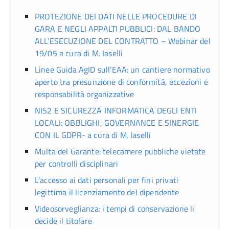
PROTEZIONE DEI DATI NELLE PROCEDURE DI
GARA E NEGLI APPALTI PUBBLICI: DAL BANDO
ALL’ESECUZIONE DEL CONTRATTO – Webinar del
19/05 a cura di M. Iaselli
Linee Guida AgID sull’EAA: un cantiere normativo
aperto tra presunzione di conformità, eccezioni e
responsabilità organizzative
NIS2 E SICUREZZA INFORMATICA DEGLI ENTI
LOCALI: OBBLIGHI, GOVERNANCE E SINERGIE
CON IL GDPR- a cura di M. Iaselli
Multa del Garante: telecamere pubbliche vietate
per controlli disciplinari
L’accesso ai dati personali per fini privati
legittima il licenziamento del dipendente
Videosorveglianza: i tempi di conservazione li
decide il titolare