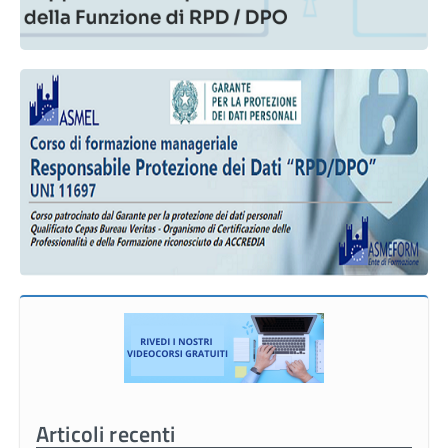
Articoli recenti