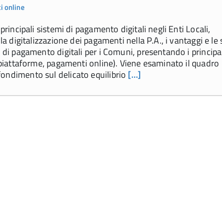
 online
principali sistemi di pagamento digitali negli Enti Locali,
la digitalizzazione dei pagamenti nella P.A., i vantaggi e le 
 di pagamento digitali per i Comuni, presentando i principa
, piattaforme, pagamenti online). Viene esaminato il quadro
ondimento sul delicato equilibrio
[…]