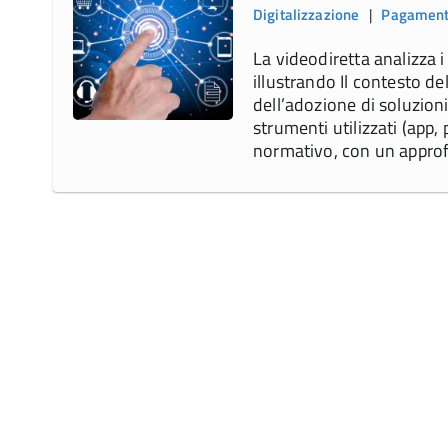
Digitalizzazione
|
Pagamenti
La videodiretta analizza i 
illustrando Il contesto del
dell’adozione di soluzioni
strumenti utilizzati (app
normativo, con un approf