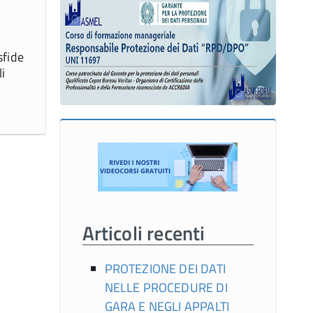
sfide
li
Articoli recenti
PROTEZIONE DEI DATI
NELLE PROCEDURE DI
GARA E NEGLI APPALTI