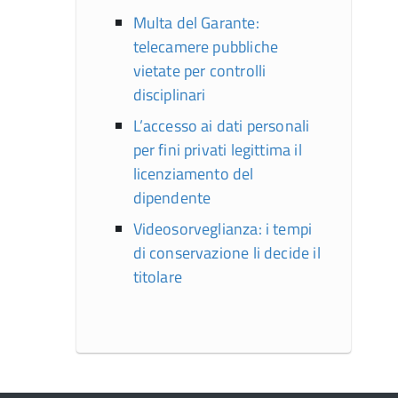
Multa del Garante:
telecamere pubbliche
vietate per controlli
disciplinari
L’accesso ai dati personali
per fini privati legittima il
licenziamento del
dipendente
Videosorveglianza: i tempi
di conservazione li decide il
titolare