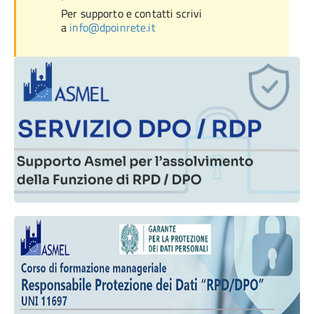
Per supporto e contatti scrivi
a
info@dpoinrete.it