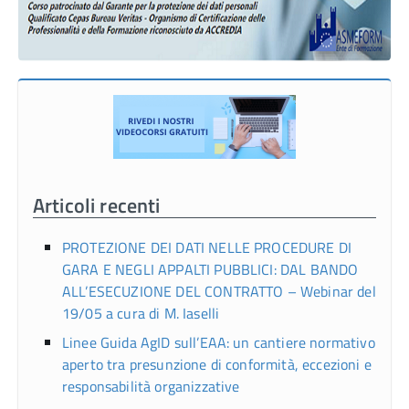
Articoli recenti
PROTEZIONE DEI DATI NELLE PROCEDURE DI
GARA E NEGLI APPALTI PUBBLICI: DAL BANDO
ALL’ESECUZIONE DEL CONTRATTO – Webinar del
19/05 a cura di M. Iaselli
Linee Guida AgID sull’EAA: un cantiere normativo
aperto tra presunzione di conformità, eccezioni e
responsabilità organizzative