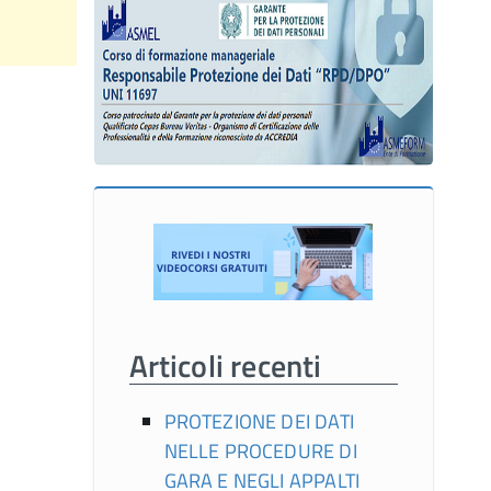
Articoli recenti
PROTEZIONE DEI DATI
NELLE PROCEDURE DI
GARA E NEGLI APPALTI