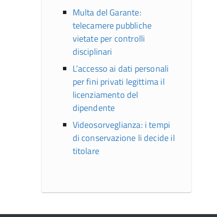
Multa del Garante:
telecamere pubbliche
vietate per controlli
disciplinari
L’accesso ai dati personali
per fini privati legittima il
licenziamento del
dipendente
Videosorveglianza: i tempi
di conservazione li decide il
titolare