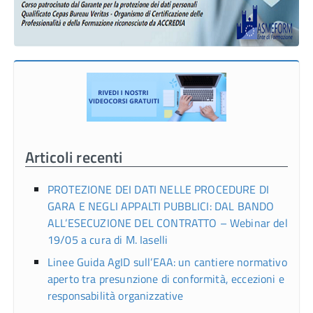
Articoli recenti
PROTEZIONE DEI DATI NELLE PROCEDURE DI
GARA E NEGLI APPALTI PUBBLICI: DAL BANDO
ALL’ESECUZIONE DEL CONTRATTO – Webinar del
19/05 a cura di M. Iaselli
Linee Guida AgID sull’EAA: un cantiere normativo
aperto tra presunzione di conformità, eccezioni e
responsabilità organizzative