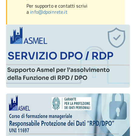
Per supporto e contatti scrivi
a
info@dpoinrete.it