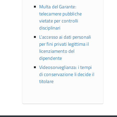
Multa del Garante:
telecamere pubbliche
vietate per controlli
disciplinari
L’accesso ai dati personali
per fini privati legittima il
licenziamento del
dipendente
Videosorveglianza: i tempi
di conservazione li decide il
titolare