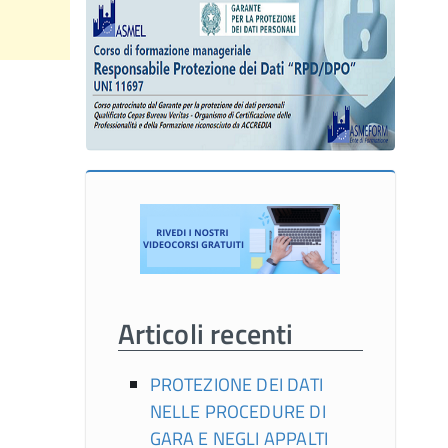
Articoli recenti
PROTEZIONE DEI DATI
NELLE PROCEDURE DI
GARA E NEGLI APPALTI